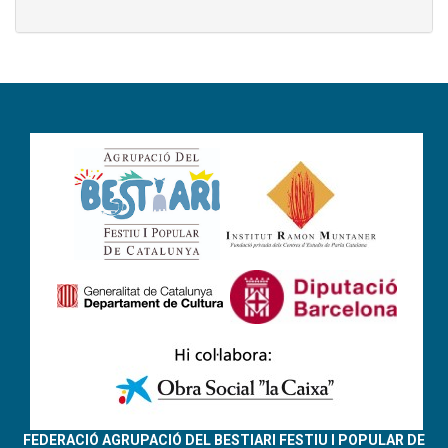
FEDERACIÓ AGRUPACIÓ DEL BESTIARI FESTIU I POPULAR DE