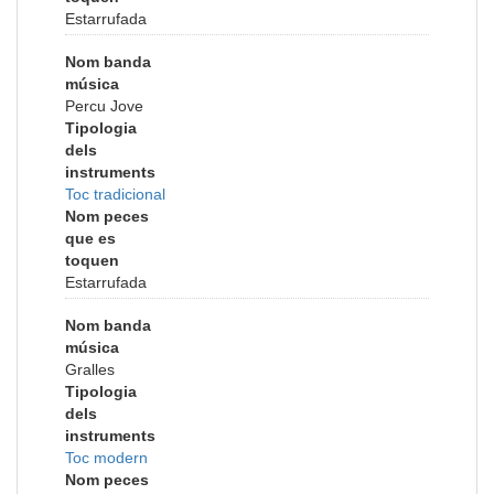
Estarrufada
Nom banda
música
Percu Jove
Tipologia
dels
instruments
Toc tradicional
Nom peces
que es
toquen
Estarrufada
Nom banda
música
Gralles
Tipologia
dels
instruments
Toc modern
Nom peces