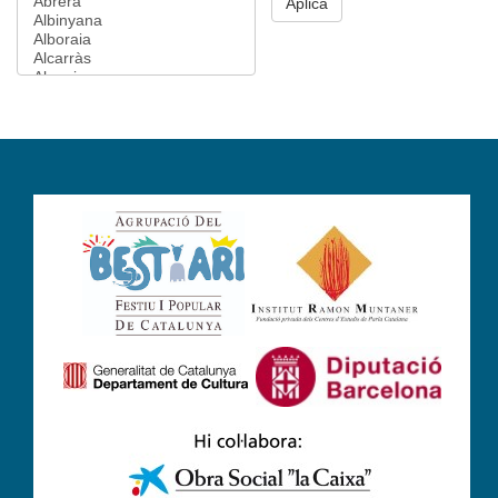
Aplica