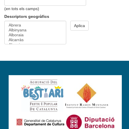
(en tots els camps)
Descriptors geogràfics
Aplica