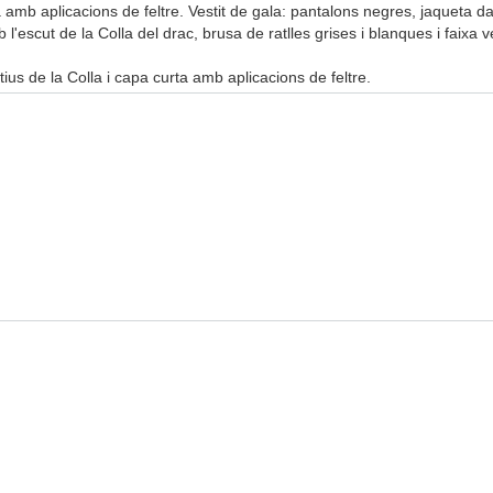
amb aplicacions de feltre. Vestit de gala: pantalons negres, jaqueta da
l'escut de la Colla del drac, brusa de ratlles grises i blanques i faixa v
us de la Colla i capa curta amb aplicacions de feltre.