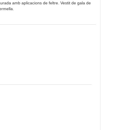
urada amb aplicacions de feltre. Vestit de gala de
ermella.