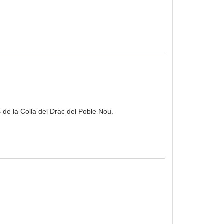
 de la Colla del Drac del Poble Nou.