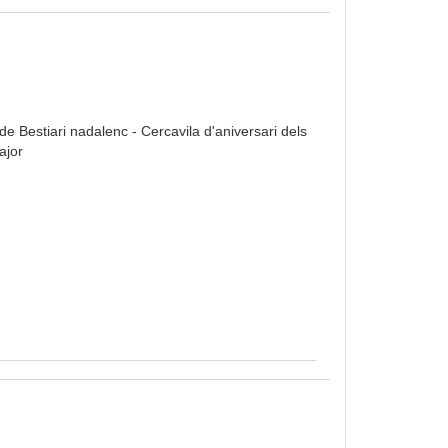
de Bestiari nadalenc - Cercavila d'aniversari dels
ajor