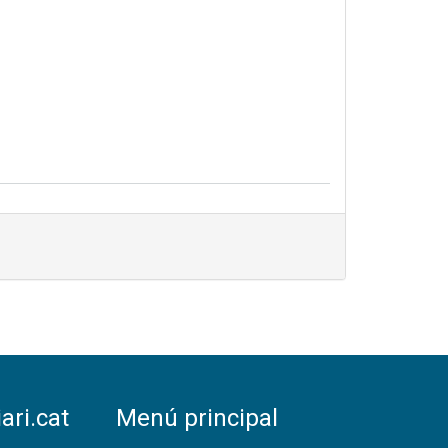
ari.cat
Menú principal