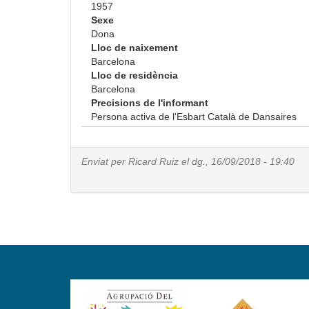
1957
Sexe
Dona
Lloc de naixement
Barcelona
Lloc de residència
Barcelona
Precisions de l'informant
Persona activa de l'Esbart Català de Dansaires
Enviat per
Ricard Ruiz
el dg., 16/09/2018 - 19:40