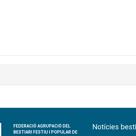
Notícies besti
FEDERACIÓ AGRUPACIÓ DEL
BESTIARI FESTIU I POPULAR DE