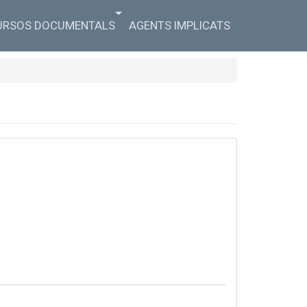
URSOS DOCUMENTALS
AGENTS IMPLICATS