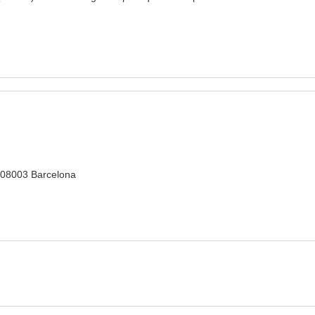
, 08003 Barcelona