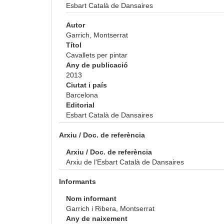
Esbart Català de Dansaires
Autor
Garrich, Montserrat
Títol
Cavallets per pintar
Any de publicació
2013
Ciutat i país
Barcelona
Editorial
Esbart Català de Dansaires
Arxiu / Doc. de referència
Arxiu / Doc. de referència
Arxiu de l'Esbart Català de Dansaires
Informants
Nom informant
Garrich i Ribera, Montserrat
Any de naixement