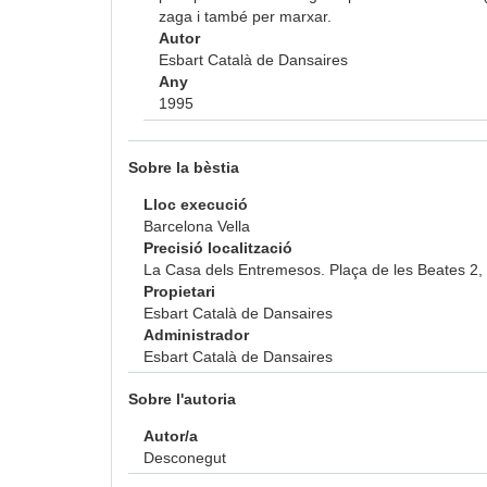
zaga i també per marxar.
Autor
Esbart Català de Dansaires
Any
1995
Sobre la bèstia
Lloc execució
Barcelona Vella
Precisió localització
La Casa dels Entremesos. Plaça de les Beates 2
Propietari
Esbart Català de Dansaires
Administrador
Esbart Català de Dansaires
Sobre l'autoria
Autor/a
Desconegut