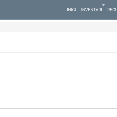
INICI
INVENTARI
REC