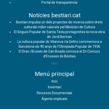
Portal de transparència
Notícies bestiari.cat
Bestiari impulsa un dels projectes de recerca sobre drets
culturals millor valorats pel Ministeri de Cultura
El Seguici Popular de Santa Tecla protagonitza la nova obra
de Jordi Bertran
La cultura popular de Vilanova i la Geltrú commemora a
Barcelona els 90 anys de l’Olimpíada Popular de 1936
El Drac i Bruixes de Can Boada convoca el 2n Concurs
d’Enceses de Bèsties
Més
Menú principal
Inici
Inventari
Recursos Documentals
Agents implicats