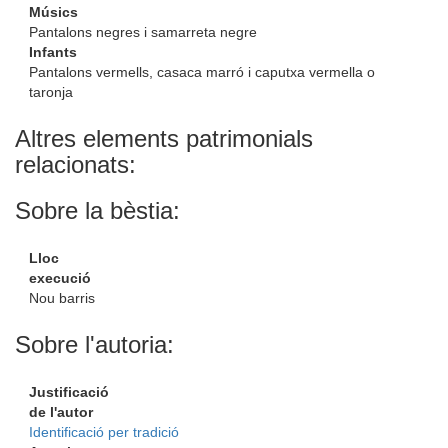
Músics
Pantalons negres i samarreta negre
Infants
Pantalons vermells, casaca marró i caputxa vermella o
taronja
Altres elements patrimonials
relacionats:
Sobre la bèstia:
Lloc
execució
Nou barris
Sobre l'autoria:
Justificació
de l'autor
Identificació per tradició