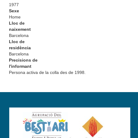
1977
Sexe
Home
Lloc de
naixement
Barcelona
Lloc de
residència
Barcelona
Precisions de
l'informant
Persona activa de la colla des de 1998.