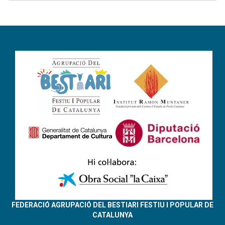
FEDERACIÓ AGRUPACIÓ DEL BESTIARI FESTIU I POPULAR DE
CATALUNYA