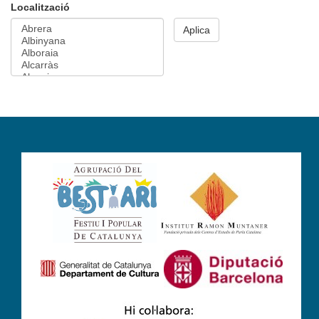
Localització
Aplica