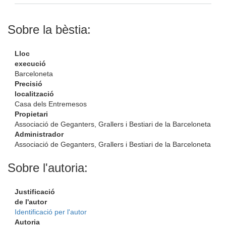
Sobre la bèstia:
Lloc
execució
Barceloneta
Precisió
localització
Casa dels Entremesos
Propietari
Associació de Geganters, Grallers i Bestiari de la Barceloneta
Administrador
Associació de Geganters, Grallers i Bestiari de la Barceloneta
Sobre l'autoria:
Justificació
de l'autor
Identificació per l'autor
Autoria