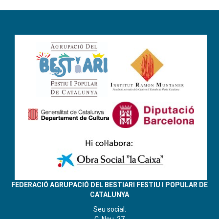
FEDERACIÓ AGRUPACIÓ DEL BESTIARI FESTIU I POPULAR DE
CATALUNYA
Seu social: